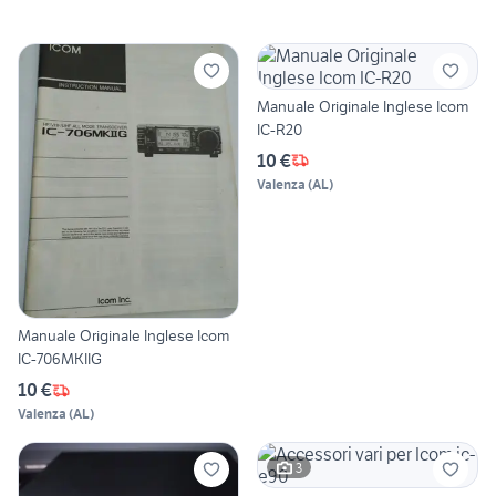
Manuale Originale Inglese Icom
IC-R20
10 €
Valenza
(
AL
)
Manuale Originale Inglese Icom
IC-706MKIIG
10 €
Valenza
(
AL
)
3