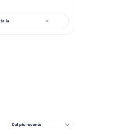
Dal più recente