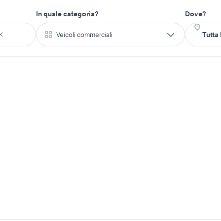
In quale categoria?
Dove?
Veicoli commerciali