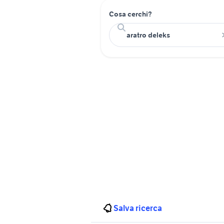
Cosa cerchi?
Salva ricerca