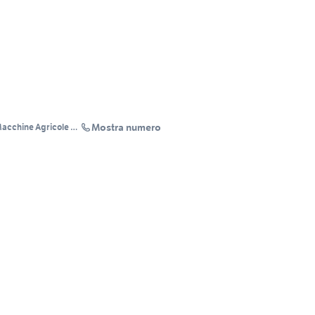
Mostra numero
 Macchine Agricole e