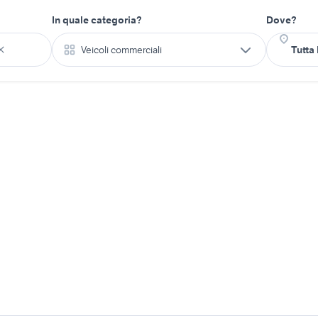
In quale categoria?
Dove?
Veicoli commerciali