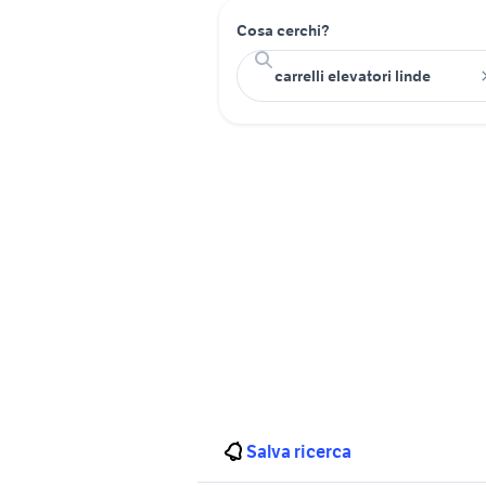
Cosa cerchi?
Salva ricerca