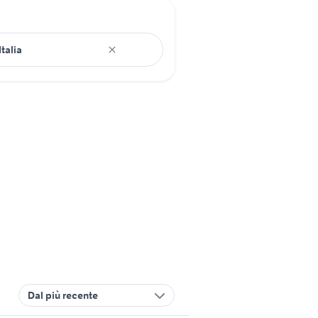
Dal più recente