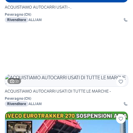
ACQUISTIAMO AUTOCARRI USATI -..
Peveragno
(
CN
)
Rivenditore
ALLIAM
10
ACQUISTIAMO AUTOCARRI USATI DI TUTTE LE MARCHE -
Peveragno
(
CN
)
Rivenditore
ALLIAM