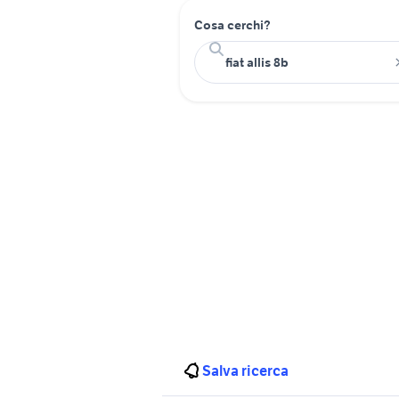
Cosa cerchi?
Salva ricerca