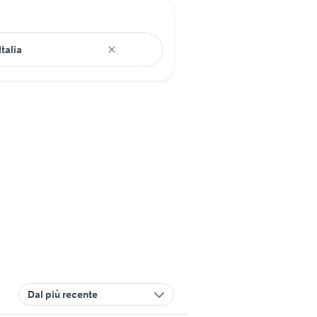
Dal più recente