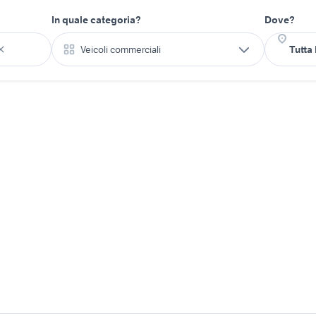
In quale categoria?
Dove?
Veicoli commerciali