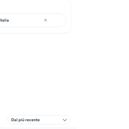
Dal più recente