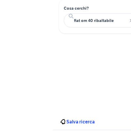
Cosa cerchi?
Salva ricerca