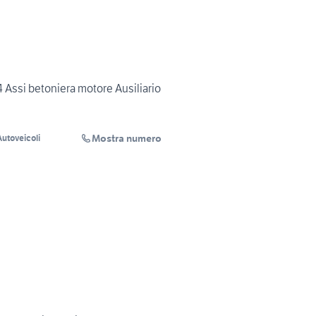
 Assi betoniera motore Ausiliario
Mostra numero
utoveicoli