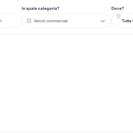
In quale categoria?
Dove?
Veicoli commerciali