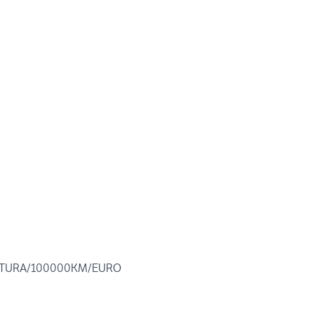
TTURA/100000KM/EURO