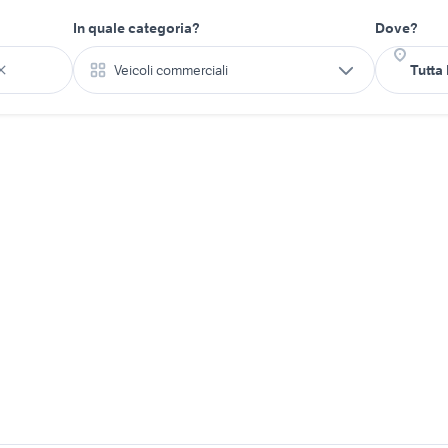
In quale categoria?
Dove?
Veicoli commerciali