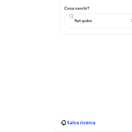
Cosa cerchi?
Salva ricerca