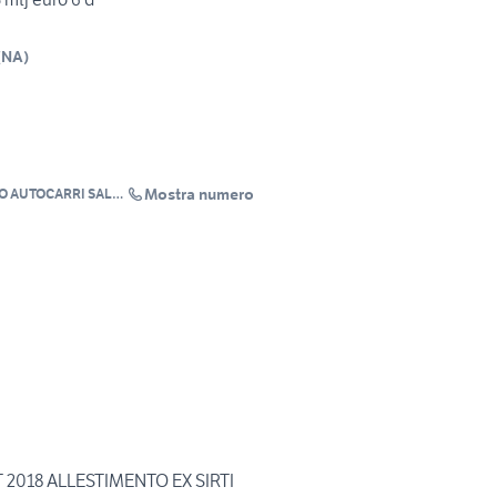
(
NA
)
Mostra numero
O AUTOCARRI SALVI
T 2018 ALLESTIMENTO EX SIRTI