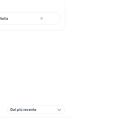
Dal più recente