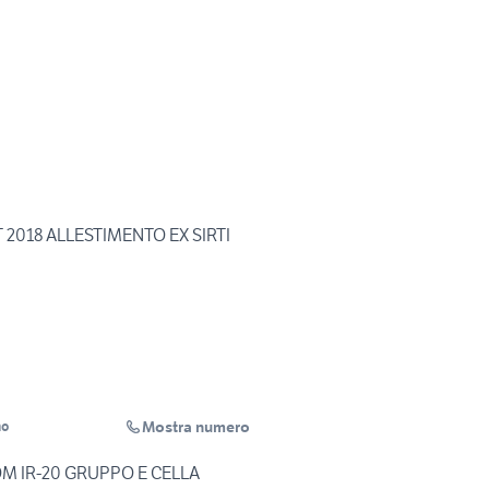
T 2018 ALLESTIMENTO EX SIRTI
Mostra numero
mo
M IR-20 GRUPPO E CELLA