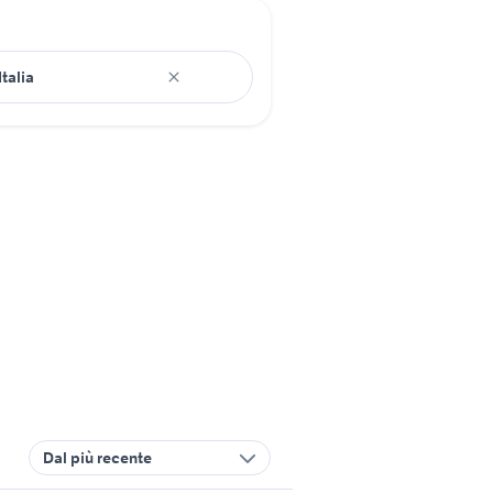
Dal più recente