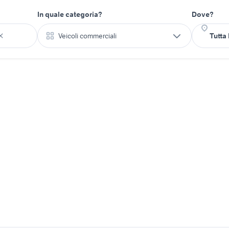
In quale categoria?
Dove?
Veicoli commerciali