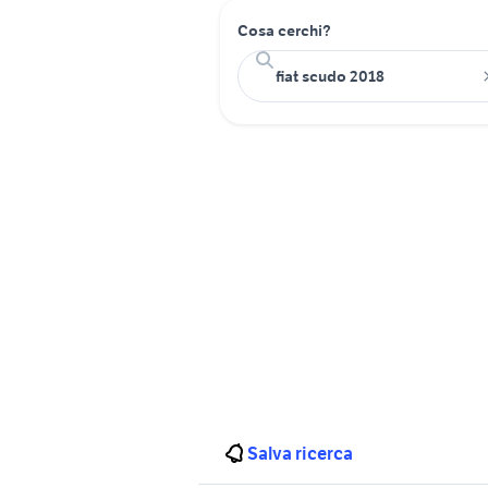
Cosa cerchi?
Salva ricerca