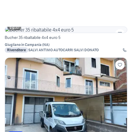
30
Bucher 35 ribaltabile 4x4 euro 5
Giugliano in Campania
(
NA
)
Rivenditore
SALVI ANTIMO AUTOCARRI SALVI DONATO