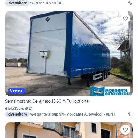
Rivenditore
EUROPEIN VEICOLI
Vetrina
Semirimorchio Centinato 13,60 m Full optional
Gioia Tauro
(
RC
)
Rivenditore
Morgante Group Srl - Morgante Autoveicoli - RENT