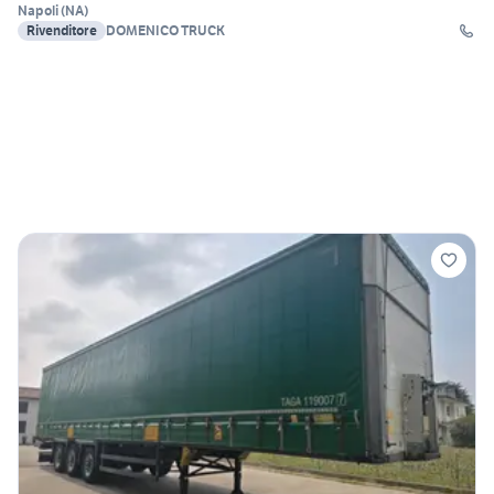
Napoli
(
NA
)
Rivenditore
DOMENICO TRUCK