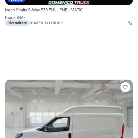
Iveco Stralis S-Way 530 FULL PNEUMATIC
Napoli
(
NA
)
Rivenditore
DOMENICO TRUCK