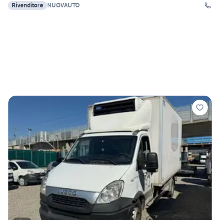
Rivenditore
NUOVAUTO