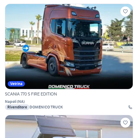
Vetrina
SCANIA 770 S FIRE EDITION
Napoli
(
NA
)
Rivenditore
DOMENICO TRUCK