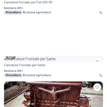
Caricatore frontale per Fiat 100-90
Seminara
(
RC
)
Rivenditore
Bruzzese Agricoltura
5
Caricatore Frontale per Same
Seminara
(
RC
)
Rivenditore
Bruzzese Agricoltura