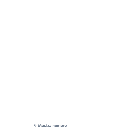
Mostra numero