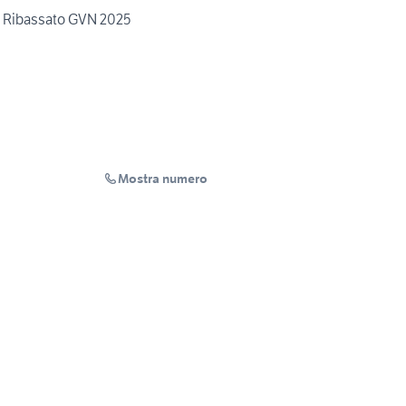
e Ribassato GVN 2025
Mostra numero