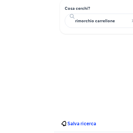
Cosa cerchi?
Salva ricerca