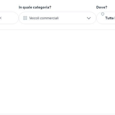
In quale categoria?
Dove?
Veicoli commerciali