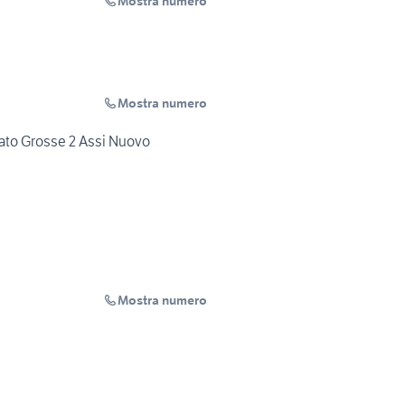
Mostra numero
Mostra numero
ato Grosse 2 Assi Nuovo
Mostra numero