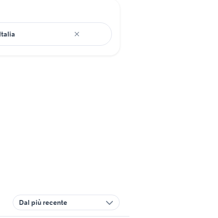
Dal più recente