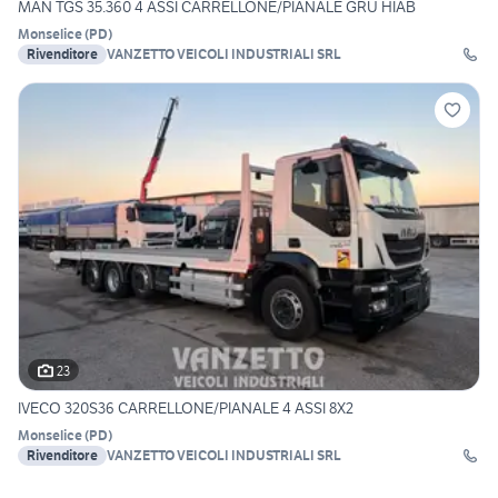
MAN TGS 35.360 4 ASSI CARRELLONE/PIANALE GRU HIAB
Monselice
(
PD
)
Rivenditore
VANZETTO VEICOLI INDUSTRIALI SRL
23
IVECO 320S36 CARRELLONE/PIANALE 4 ASSI 8X2
Monselice
(
PD
)
Rivenditore
VANZETTO VEICOLI INDUSTRIALI SRL