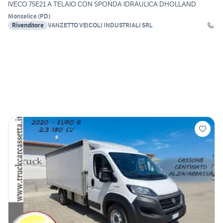
IVECO 75E21 A TELAIO CON SPONDA IDRAULICA DHOLLAND
Monselice
(
PD
)
Rivenditore
VANZETTO VEICOLI INDUSTRIALI SRL