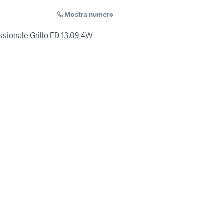
Mostra numero
essionale Grillo FD 13.09 4W