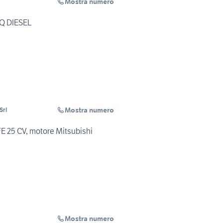
Mostra numero
Q DIESEL
Mostra numero
Srl
AFE 25 CV, motore Mitsubishi
Mostra numero