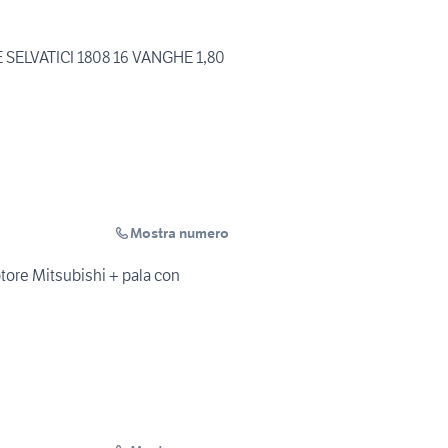
SELVATICI 1808 16 VANGHE 1,80
Mostra numero
otore Mitsubishi + pala con