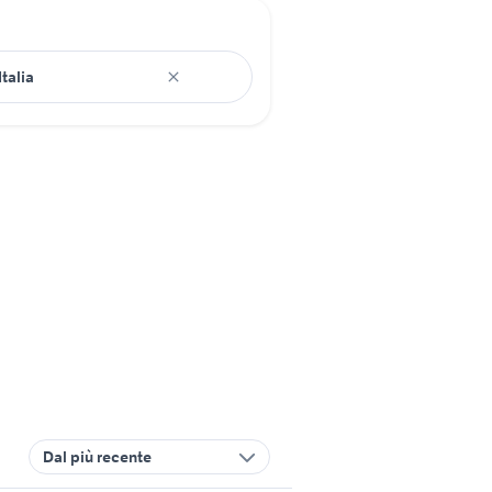
Dal più recente