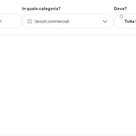
In quale categoria?
Dove?
Veicoli commerciali