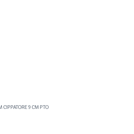
M CIPPATORE 9 CM PTO