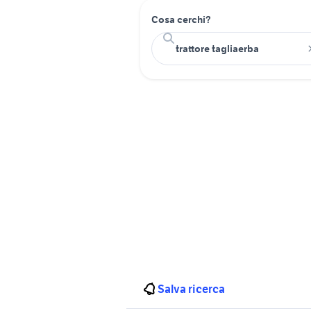
Cosa cerchi?
Salva ricerca