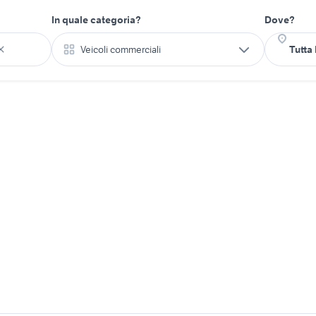
In quale categoria?
Dove?
Veicoli commerciali