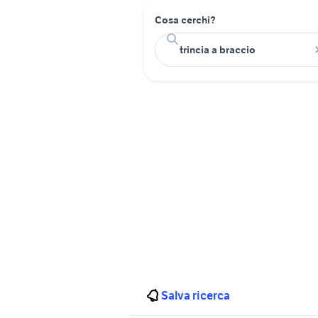
Cosa cerchi?
Salva ricerca