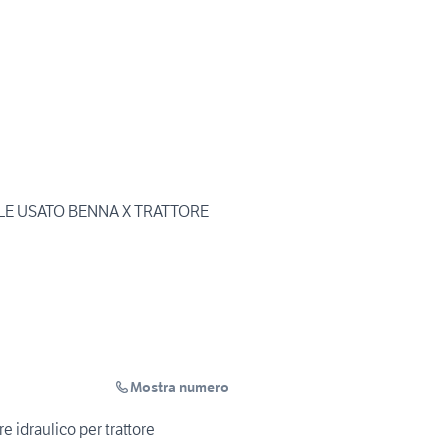
LE USATO BENNA X TRATTORE
Mostra numero
 idraulico per trattore