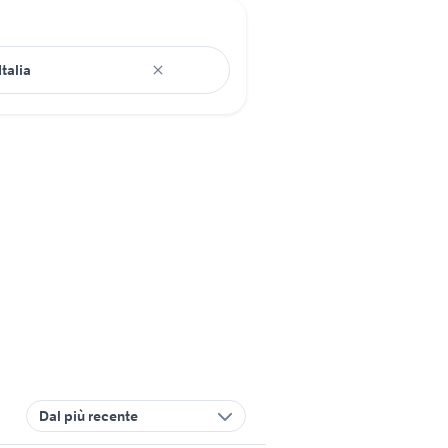
Dal più recente