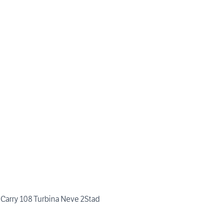
 Carry 108 Turbina Neve 2Stad