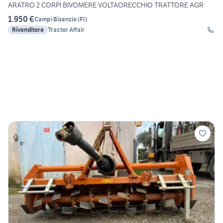
ARATRO 2 CORPI BIVOMERE VOLTAORECCHIO TRATTORE AGR
1.950 €
Campi Bisenzio
(
FI
)
Rivenditore
Tractor Affair