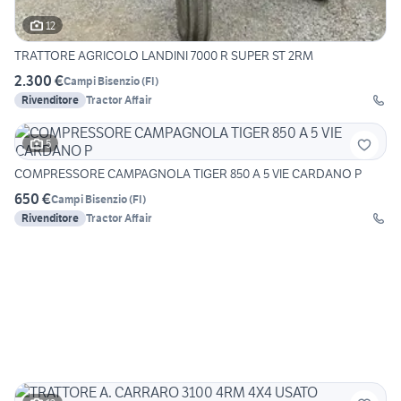
12
TRATTORE AGRICOLO LANDINI 7000 R SUPER ST 2RM
2.300 €
Campi Bisenzio
(
FI
)
Rivenditore
Tractor Affair
5
COMPRESSORE CAMPAGNOLA TIGER 850 A 5 VIE CARDANO P
650 €
Campi Bisenzio
(
FI
)
Rivenditore
Tractor Affair