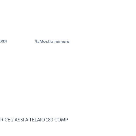
Mostra numero
ARDI
RICE 2 ASSI A TELAIO 180 COMP