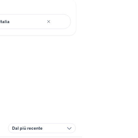
Dal più recente