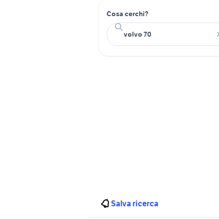
Cosa cerchi?
Salva ricerca