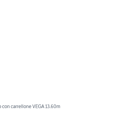
 con carrellone VEGA 13.60m