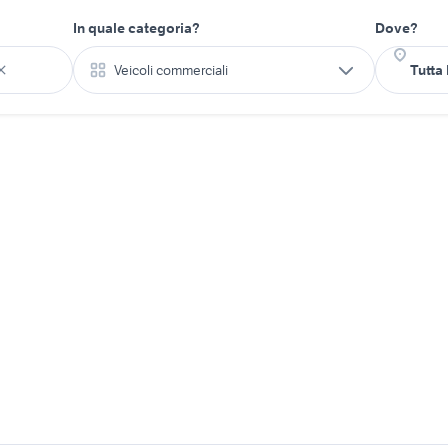
In quale categoria?
Dove?
Veicoli commerciali