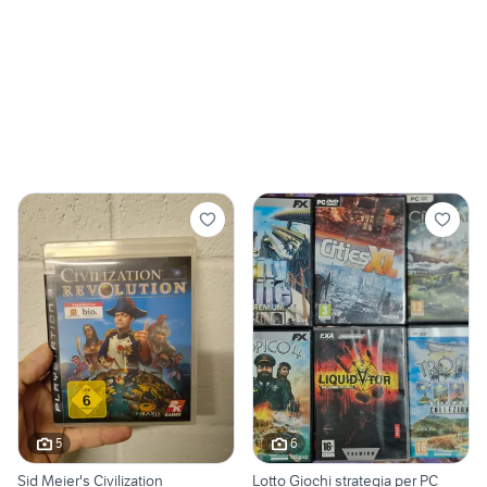
5
6
Sid Meier's Civilization
Lotto Giochi strategia per PC