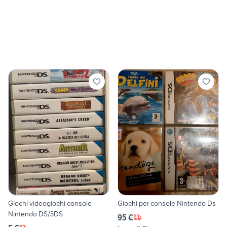
Giochi videogiochi console
Giochi per console Nintendo Ds
Nintendo DS/3DS
95 €