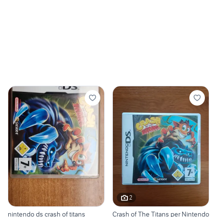
2
nintendo ds crash of titans
Crash of The Titans per Nintendo