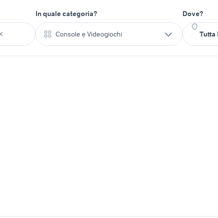
In quale categoria?
Dove?
Console e Videogiochi