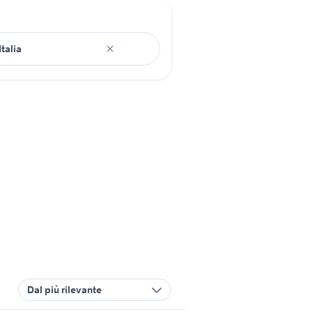
Dal più rilevante