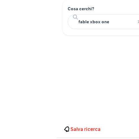
Cosa cerchi?
Salva ricerca