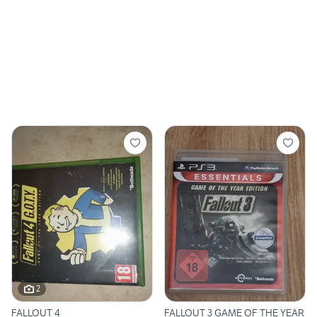
2
FALLOUT 4
FALLOUT 3 GAME OF THE YEAR