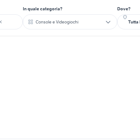
In quale categoria?
Dove?
Console e Videogiochi