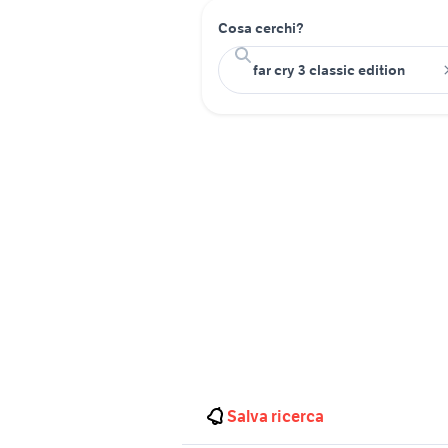
Cosa cerchi?
Salva ricerca