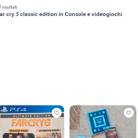
7 risultati
ar cry 3 classic edition in Console e videogiochi