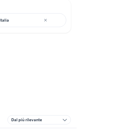
Dal più rilevante