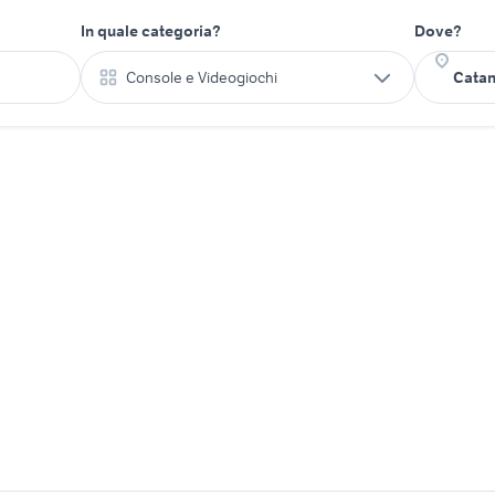
In quale categoria?
Dove?
Console e Videogiochi