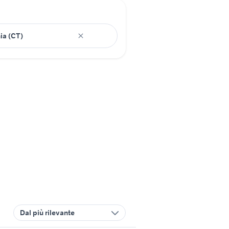
Dal più rilevante