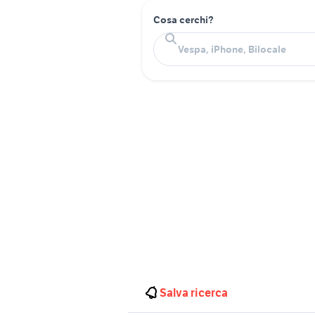
Cosa cerchi?
Salva ricerca