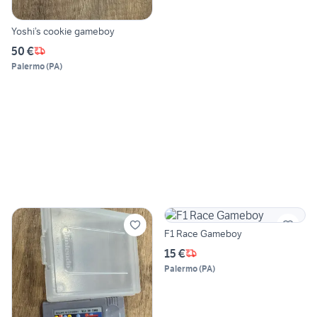
Yoshi’s cookie gameboy
50 €
Palermo
(
PA
)
F1 Race Gameboy
15 €
Palermo
(
PA
)