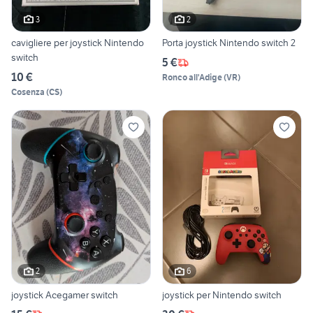
3
2
cavigliere per joystick Nintendo
Porta joystick Nintendo switch 2
switch
5 €
10 €
Ronco all'Adige
(
VR
)
Cosenza
(
CS
)
2
6
joystick Acegamer switch
joystick per Nintendo switch