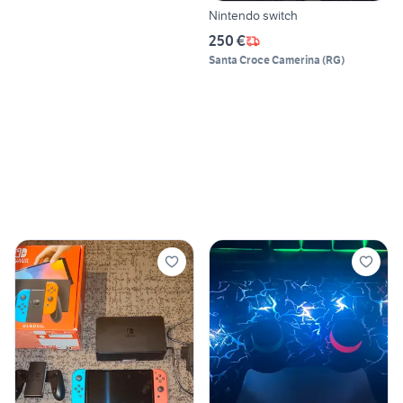
Nintendo switch
250 €
Santa Croce Camerina
(
RG
)