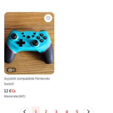
5
Joystick compatibile Nintendo
Switch
12 €
Macerata
(
MC
)
1
2
3
4
5