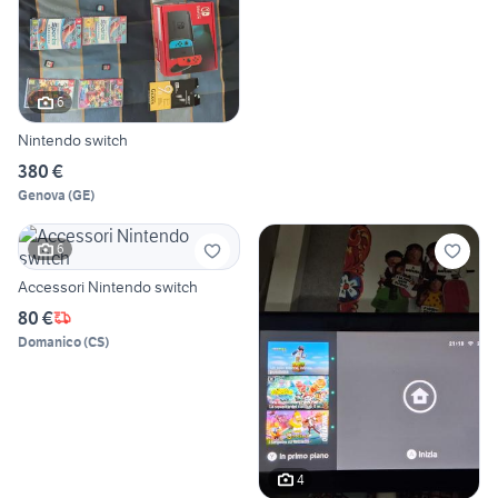
6
Nintendo switch
380 €
Genova
(
GE
)
6
Accessori Nintendo switch
80 €
Domanico
(
CS
)
4