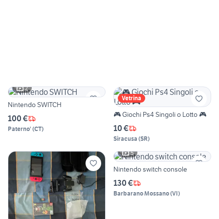
2
Vetrina
Nintendo SWITCH
🎮 Giochi Ps4 Singoli o Lotto 🎮
100 €
10 €
Paterno'
(
CT
)
Siracusa
(
SR
)
5
Nintendo switch console
130 €
Barbarano Mossano
(
VI
)