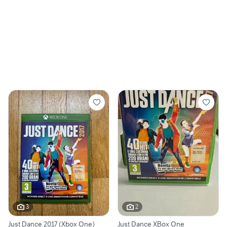
3
2
Just Dance 2017 (Xbox One)
Just Dance XBox One