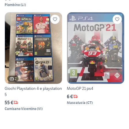
Piombino
(
LI
)
2
Giochi Playstation 4 e playstation
MotoGP 21 ps4
5
6 €
55 €
Mascalucia
(
CT
)
Camisano Vicentino
(
VI
)