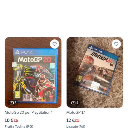
3
4
MotoGp 20 per PlayStation4
MotoGP 17
10 €
12 €
Fratta Todina
(
PG
)
Liscate
(
MI
)