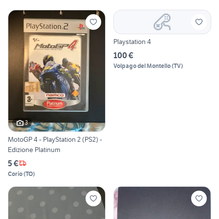
Playstation 4
100 €
Volpago del Montello
(
TV
)
3
MotoGP 4 - PlayStation 2 (PS2) -
Edizione Platinum
5 €
Corio
(
TO
)