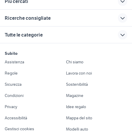
Più cercati
Correlati
Richerche simili
Suggerimenti
Ricerche consigliate
borsa playstation
nintendo action set
silent hill ps4
ps camera ps5
playstation bussero
playstation codigoro
wii
game boy advance
Tutte le categorie
ps4 videogiochi
ventola xbox 360
cavalieri zodiaco
beyblade ps1
controller nintendo
Napoli provincia
giochi videogiochi
switch videogiochi
uac doom
alimentatore nintendo nes
motori
immobili
lavoro e servizi
videogiochi Sassari
mario kart 8 deluxe
videogiochi
Subito
giochi italiani nintendo ds
samsung 24
Auto
Appartamenti
Offerte di lavoro
usato
Mondovi
retro gaming
Assistenza
Chi siamo
canon ixus 285 hs
xps 15
cassette super
game boy mario
pes 6 ps2
Accessori Auto
Camere/Posti letto
Servizi
casse 500 watt
macbook pro touch bar
nintendo
yoshi videogiochi
Regole
Lavora con noi
videogiochi Lecce
Moto e Scooter
Ville singole e a
Candidati in cerca di
supporto volante
doom playstation
codici xbox gold
god of war 4
provincia
Sicurezza
Sostenibilità
schiera
lavoro
ps4
ps 3
nintendo 3ds xl rosa
Accessori Moto
console usate
Condizioni
Magazine
Terreni e rustici
Attrezzature di
videogiochi in inglese
heroes evolved
Nautica
lavoro
nintendo manfredonia
floppy amiga 500 videogiochi
Privacy
Idee regalo
Garage e box
Caravan e Camper
Accessibilità
Mappa del sito
Loft, mansarde e
Veicoli commerciali
altro
Gestisci cookies
Modelli auto