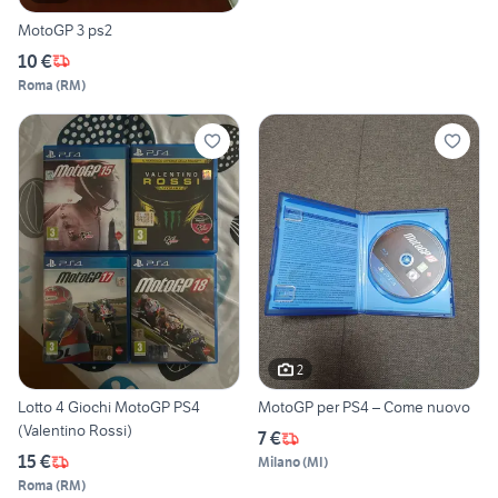
MotoGP 3 ps2
10 €
Roma
(
RM
)
2
Lotto 4 Giochi MotoGP PS4
MotoGP per PS4 – Come nuovo
(Valentino Rossi)
7 €
15 €
Milano
(
MI
)
Roma
(
RM
)