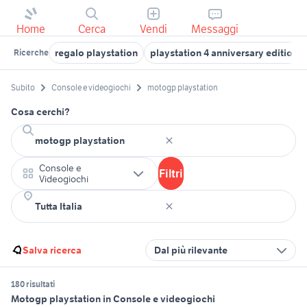
Home
Cerca
Vendi
Messaggi
regalo playstation
playstation 4 anniversary edition
Ricerche
Subito
Console e videogiochi
motogp playstation
Cosa cerchi?
Console e
Filtri
Videogiochi
Salva ricerca
Dal più rilevante
180 risultati
Motogp playstation in Console e videogiochi