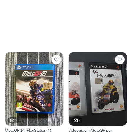
3
2
MotoGP 14 (PlayStation 4)
Videogiochi MotoGP per