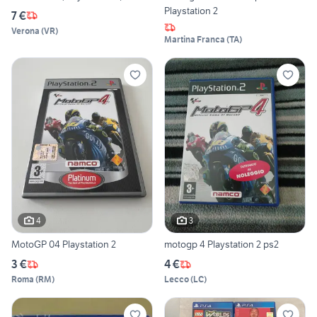
Playstation 2
7 €
Verona
(
VR
)
Martina Franca
(
TA
)
4
3
MotoGP 04 Playstation 2
motogp 4 Playstation 2 ps2
3 €
4 €
Roma
(
RM
)
Lecco
(
LC
)