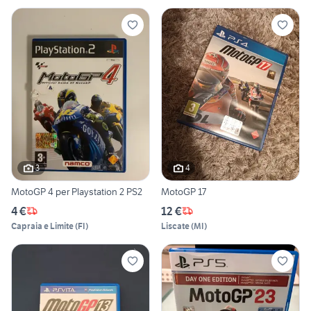
3
4
MotoGP 4 per Playstation 2 PS2
MotoGP 17
4 €
12 €
Capraia e Limite
(
FI
)
Liscate
(
MI
)