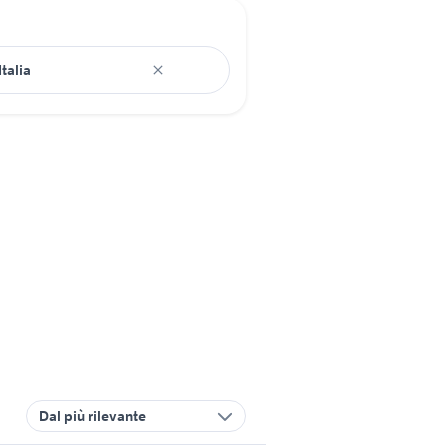
Dal più rilevante