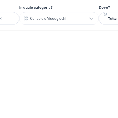
In quale categoria?
Dove?
Console e Videogiochi