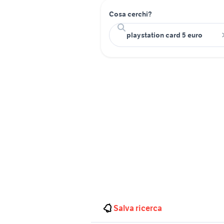
Cosa cerchi?
Salva ricerca