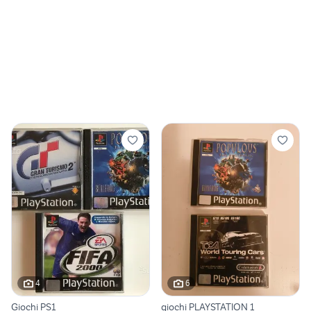
4
6
Giochi PS1
giochi PLAYSTATION 1