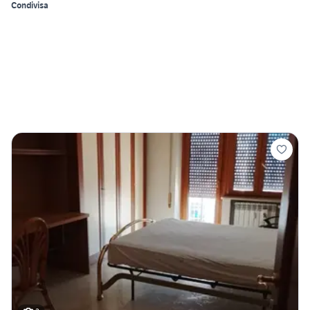
Condivisa