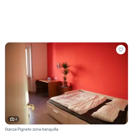
4
Stanza Pigneto zona tranquilla