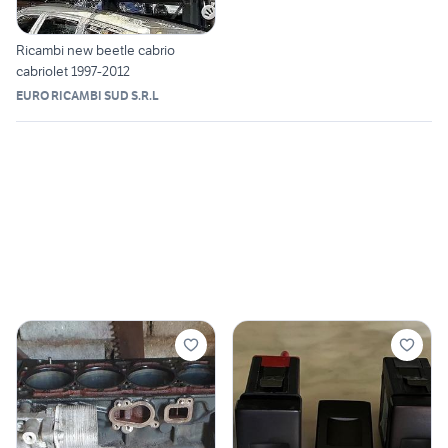
Ricambi new beetle cabrio
cabriolet 1997-2012
EURO RICAMBI SUD S.R.L