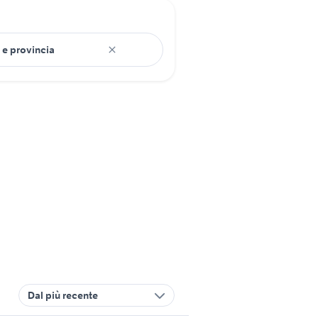
Dal più recente