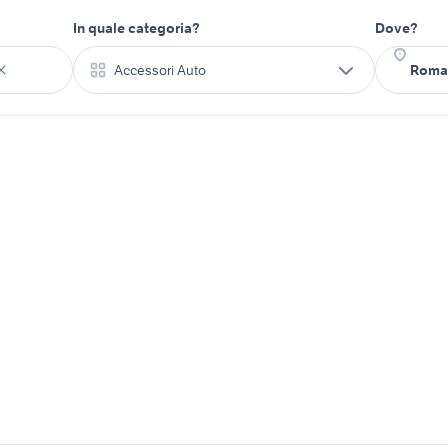
In quale categoria?
Dove?
Accessori Auto