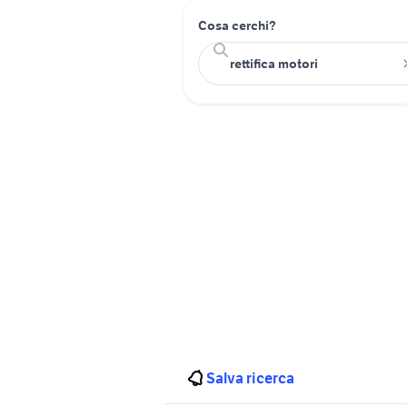
Cosa cerchi?
Salva ricerca