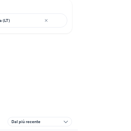
Dal più recente