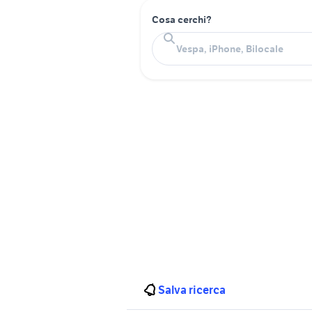
Cosa cerchi?
Salva ricerca