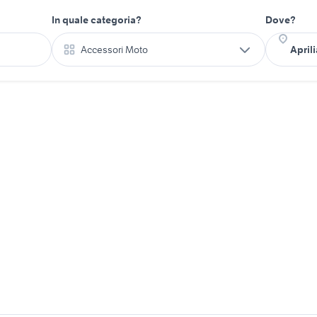
In quale categoria?
Dove?
Accessori Moto