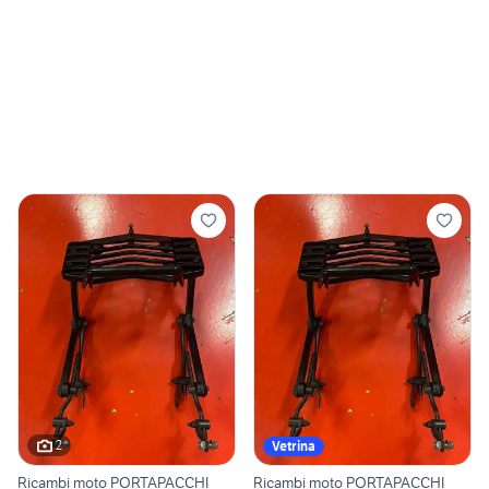
2
Vetrina
Ricambi moto PORTAPACCHI
Ricambi moto PORTAPACCHI