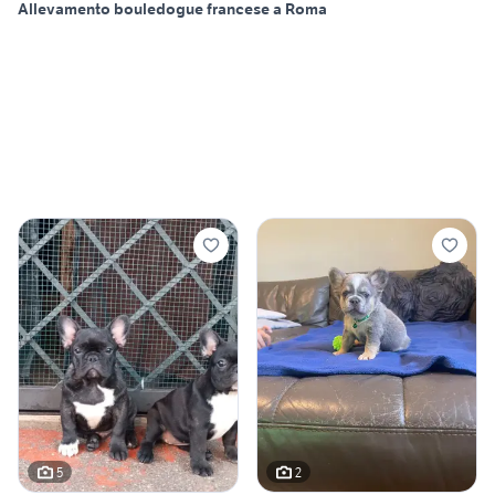
Allevamento bouledogue francese a Roma
5
2