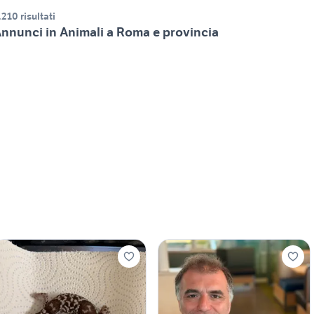
.210 risultati
nnunci in Animali a Roma e provincia