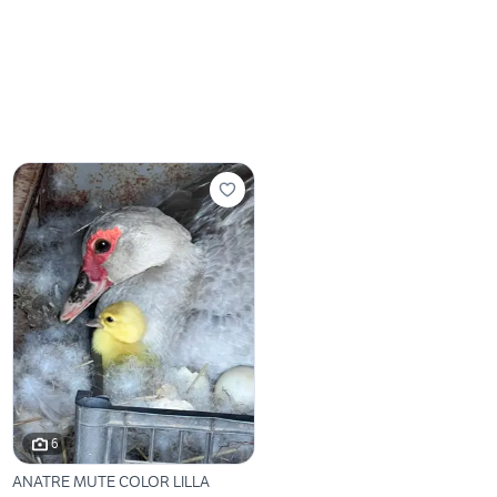
6
ANATRE MUTE COLOR LILLA