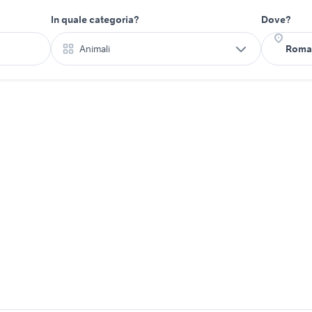
In quale categoria?
Dove?
Animali