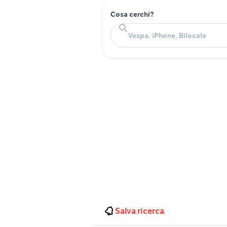
Cosa cerchi?
Salva ricerca