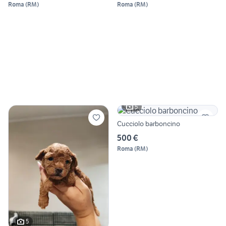
Roma
(
RM
)
Roma
(
RM
)
5
Cucciolo barboncino
500 €
Roma
(
RM
)
5