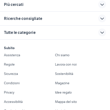
Più cercati
Correlati
Richerche simili
Suggerimenti
Ricerche consigliate
allevamento
cavalli haflinger
regalo animali
barboncino nano
vendita
Sassari provincia
regalo cuccioli taglia piccolissima
impermeabile cane
Tutte le categorie
animali
barboncino nano
balle di fieno
akita animali Puglia
cioccolato
animali Castelnuovo di
setter animali
lagotto addestrato
umidificatore animali
motori
immobili
lavoro e servizi
Garfagnana
barboncino maltese
Veneto
tartufo animali
Subito
toy
Auto
Appartamenti
Offerte di lavoro
spinone cucciolo
Frosinone provincia
animali Quinto Vicentino
amstaff 6 mesi
Assistenza
Chi siamo
allevamento asini
galline animali
canarini in vendita
pesci colorati acqua dolce
furetto roma
Accessori Auto
Camere/Posti letto
Servizi
nani
Agrigento provincia
veneto
Regole
Lavora con noi
canarinie cardellini animali
akita inu cucciolo
maine coon gigante
Moto e Scooter
Ville singole e a
Candidati in cerca di
jack russell animali
akita inu
Campania
Sicurezza
Sostenibilità
schiera
lavoro
parrocchetto dal
giapponese
bassotto arlecchino
axolotl
cani in regalo bologna
Accessori Moto
collare
allevamento
Condizioni
Magazine
Terreni e rustici
Attrezzature di
gallina araucana animali
maltipoo toy
yorkshire toy
Nautica
lavoro
Privacy
Idee regalo
cuccioli bassotto animali
vendita cucciolo procione
Garage e box
Caravan e Camper
furetti in vendita
cuccioli pastore maremmano
Accessibilità
Mappa del sito
Loft, mansarde e
Veicoli commerciali
exotic shorthair
cane maltese piccolo
altro