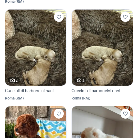
Roma
(
RM
)
2
3
Cuccioli di barboncini nani
Cuccioli di barboncini nani
Roma
(
RM
)
Roma
(
RM
)