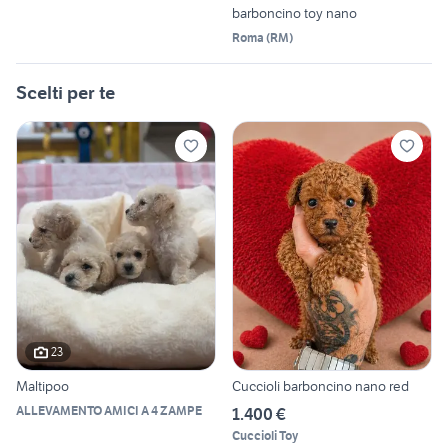
barboncino toy nano
Roma
(
RM
)
Scelti per te
23
Maltipoo
Cuccioli barboncino nano red
ALLEVAMENTO AMICI A 4 ZAMPE
1.400 €
Cuccioli Toy