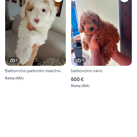
6
5
Barboncino particolor maschio
barboncino nano
Roma
(
RM
)
600 €
Roma
(
RM
)