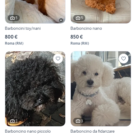
5
5
Barboncini toy/nani
Barboncino nano
800 €
850 €
Roma
(
RM
)
Roma
(
RM
)
2
3
Barboncino nano piccolo
Barboncino da fidanzare