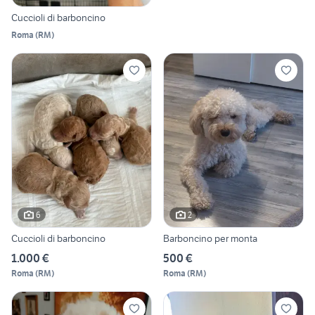
Cuccioli di barboncino
Roma
(
RM
)
6
2
Cuccioli di barboncino
Barboncino per monta
1.000 €
500 €
Roma
(
RM
)
Roma
(
RM
)