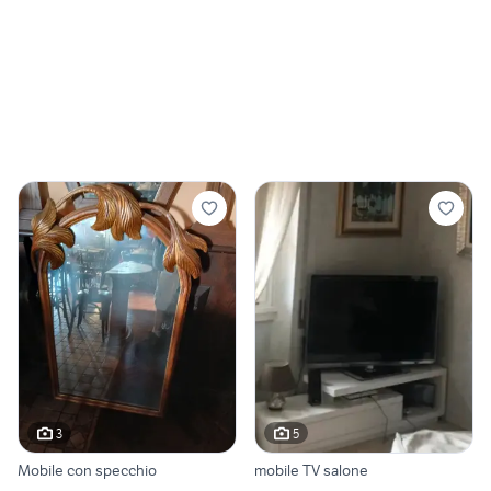
3
5
Mobile con specchio
mobile TV salone