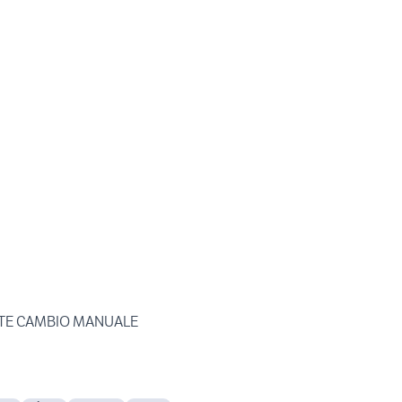
ORTE CAMBIO MANUALE