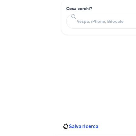
Cosa cerchi?
Salva ricerca