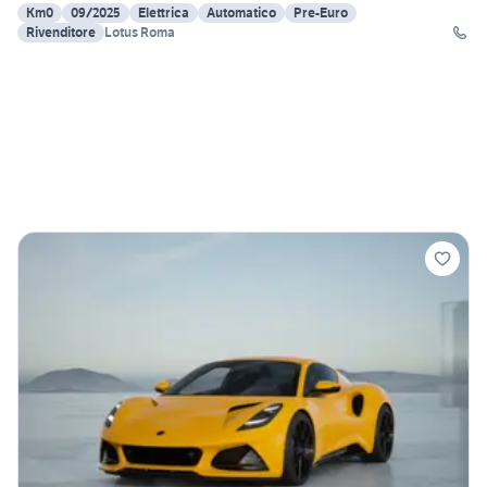
Km0
09/2025
Elettrica
Automatico
Pre-Euro
Rivenditore
Lotus Roma