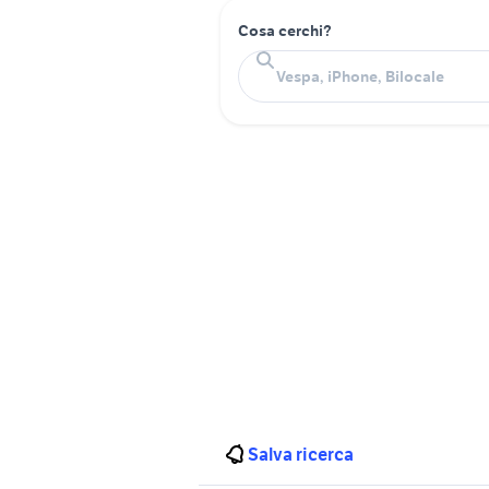
Cosa cerchi?
Salva ricerca