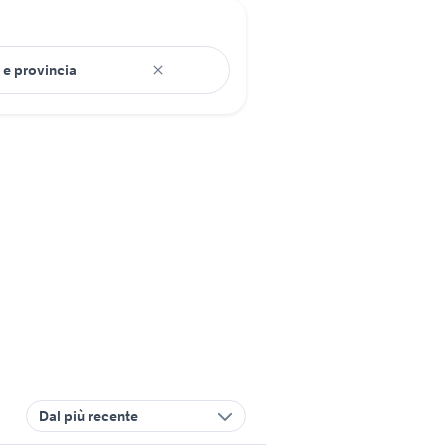
Dal più recente