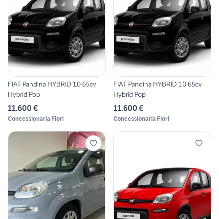
FIAT Pandina HYBRID 1.0 65cv
FIAT Pandina HYBRID 1.0 65cv
Hybrid Pop
Hybrid Pop
11.600 €
11.600 €
Concessionaria Fiori
Concessionaria Fiori