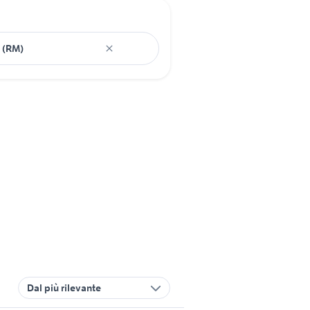
Dal più rilevante