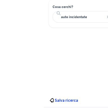
Cosa cerchi?
Salva ricerca