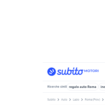
regalo auto Roma
inc
Ricerche
simili
Subito
Auto
Lazio
Roma (Prov)