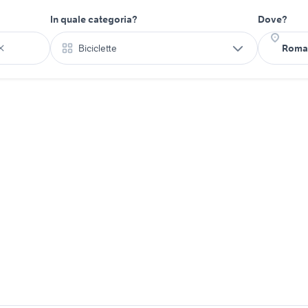
In quale categoria?
Dove?
Biciclette