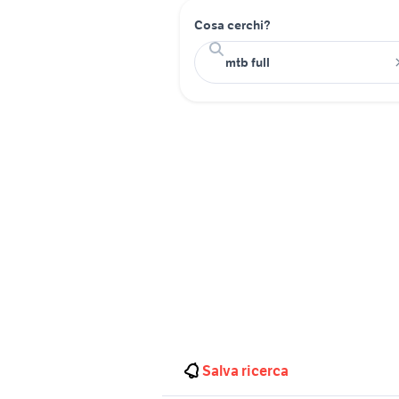
Cosa cerchi?
Salva ricerca