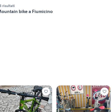
3 risultati
ountain bike a Fiumicino