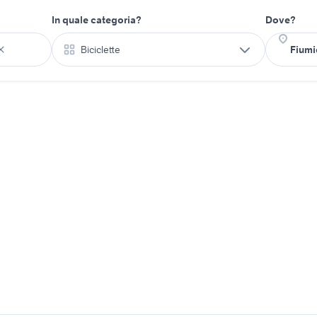
In quale categoria?
Dove?
Biciclette