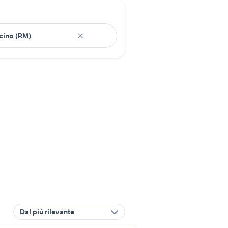
Dal più rilevante