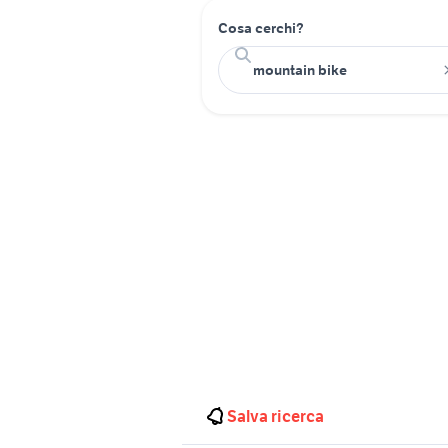
Cosa cerchi?
Salva ricerca