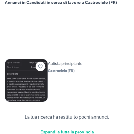
Annunci in Candidati in cerca di lavoro a Castrocielo (FR)
Autista principiante
Castrocielo
(
FR
)
La tua ricerca ha restituito pochi annunci.
Espandi a tutta la provincia