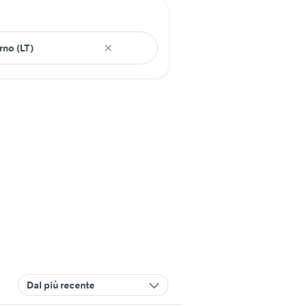
Dal più recente