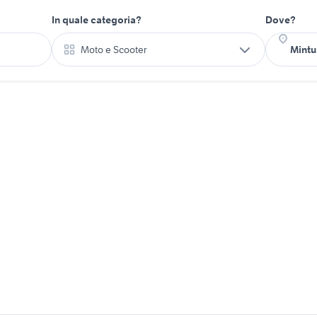
In quale categoria?
Dove?
Moto e Scooter