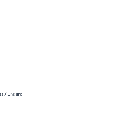
ss / Enduro