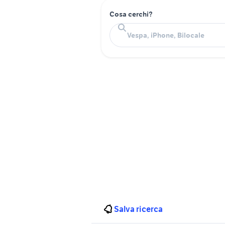
Cosa cerchi?
Salva ricerca